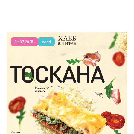
01.07.2025.
Vesti