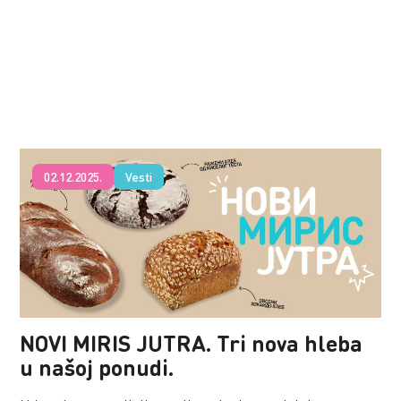
02.12.2025.
Vesti
NOVI MIRIS JUTRA. Tri nova hleba
u našoj ponudi.