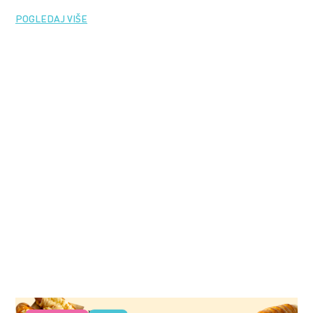
POGLEDAJ VIŠE