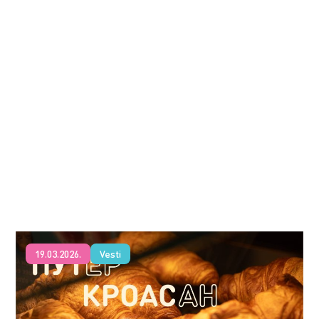
19.03.2026.
Vesti