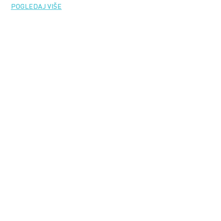
POGLEDAJ VIŠE