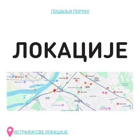
ПОШАЉИ ПОРУКУ
ЛОКАЦИЈЕ
ИСТРАЖИ СВЕ ЛОКАЦИЈЕ