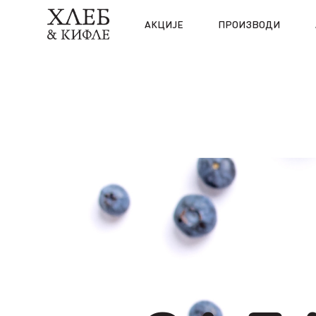
АКЦИЈЕ
ПРОИЗВОДИ
Категорија