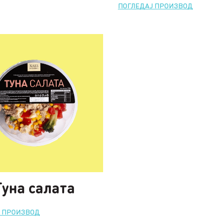
ПОГЛЕДАЈ ПРОИЗВОД
Туна салата
Ј ПРОИЗВОД