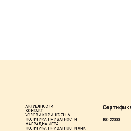
АКТУЕЛНОСТИ
Сертифик
КОНТАКТ
УСЛОВИ КОРИШЋЕЊА
ПОЛИТИКА ПРИВАТНОСТИ
ISO 22000
НАГРАДНА ИГРА
ПОЛИТИКА ПРИВАТНОСТИ ХИК