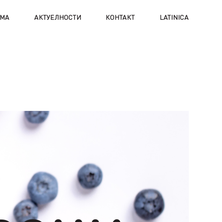
АМА
АКТУЕЛНОСТИ
КОНТАКТ
LATINICA