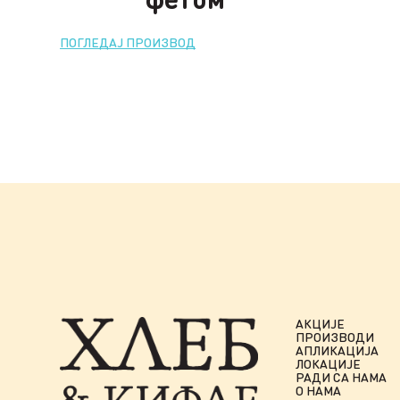
ПОГЛЕДАЈ ПРОИЗВОД
АКЦИЈЕ
ПРОИЗВОДИ
АПЛИКАЦИЈА
ЛОКАЦИЈЕ
РАДИ СА НАМА
О НАМА