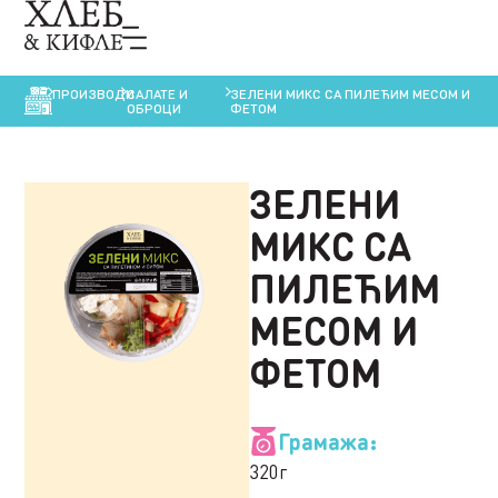
ПРОИЗВОДИ
САЛАТЕ И
ЗЕЛЕНИ МИКС СА ПИЛЕЋИМ МЕСОМ И
ОБРОЦИ
ФЕТОМ
ЗЕЛЕНИ
МИКС СА
ПИЛЕЋИМ
МЕСОМ И
ФЕТОМ
Грамажа:
320г