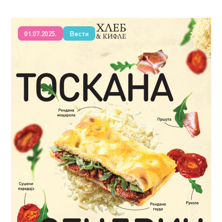
01.07.2025.
Вести