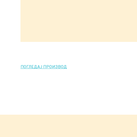
ПОГЛЕДАЈ ПРОИЗВОД