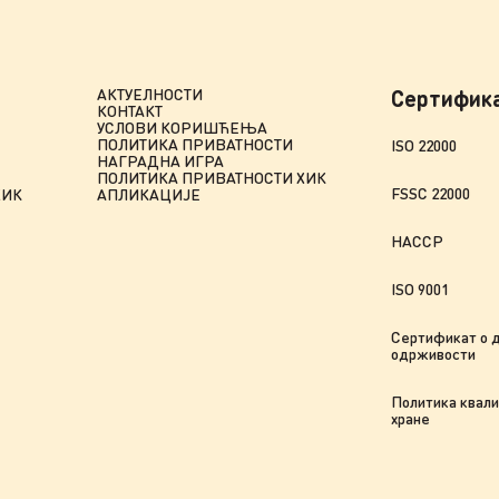
АКТУЕЛНОСТИ
Сертифик
КОНТАКТ
УСЛОВИ КОРИШЋЕЊА
ПОЛИТИКА ПРИВАТНОСТИ
ISO 22000
НАГРАДНА ИГРА
ПОЛИТИКА ПРИВАТНОСТИ ХИК
FSSC 22000
ХИК
АПЛИКАЦИЈЕ
HACCP
ISO 9001
Сертификат о 
одрживости
Политика квали
хране