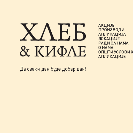
АКЦИЈЕ
ПРОИЗВОДИ
АПЛИКАЦИЈА
ЛОКАЦИЈЕ
РАДИ СА НАМА
О НАМА
ОПШТИ УСЛОВИ 
АПЛИКАЦИЈЕ
Да сваки дан буде добар дан!