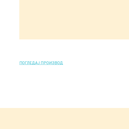
ПОГЛЕДАЈ ПРОИЗВОД