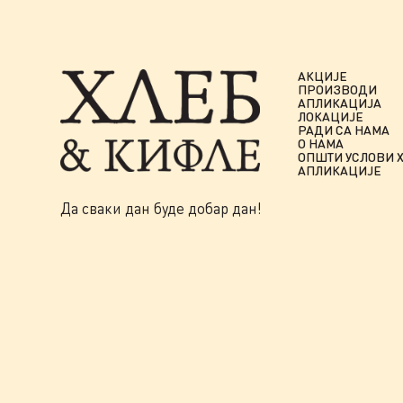
АКЦИЈЕ
ПРОИЗВОДИ
АПЛИКАЦИЈА
ЛОКАЦИЈЕ
РАДИ СА НАМА
О НАМА
ОПШТИ УСЛОВИ 
АПЛИКАЦИЈЕ
Да сваки дан буде добар дан!