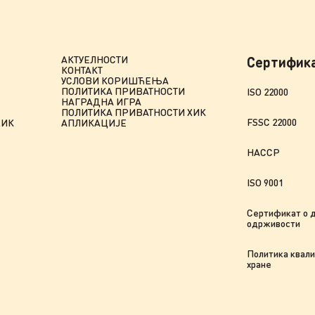
АКТУЕЛНОСТИ
Сертифик
КОНТАКТ
УСЛОВИ КОРИШЋЕЊА
ПОЛИТИКА ПРИВАТНОСТИ
ISO 22000
НАГРАДНА ИГРА
ПОЛИТИКА ПРИВАТНОСТИ ХИК
FSSC 22000
ХИК
АПЛИКАЦИЈЕ
HACCP
ISO 9001
Сертификат о 
одрживости
Политика квали
хране