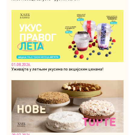
01.08.2026.
Уживајте у летњим укусима по акцијским ценама!
29.07.2026.